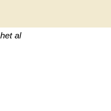
het al