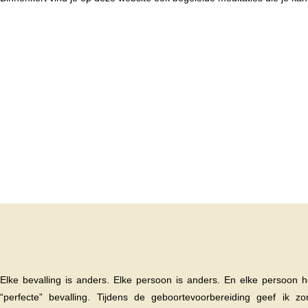
Elke bevalling is anders. Elke persoon is anders. En elke persoon he
“perfecte” bevalling. Tijdens de geboortevoorbereiding geef ik zo