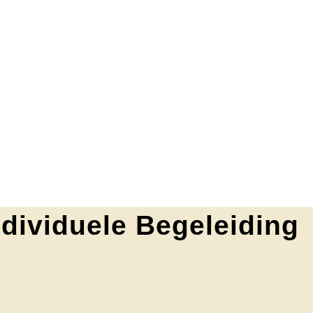
ndividuele Begeleiding