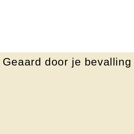
Geaard door je bevalling