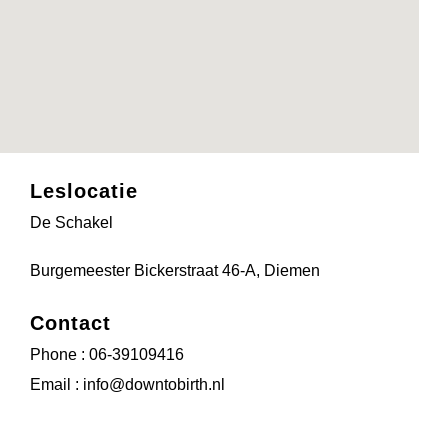
Leslocatie
De Schakel
Burgemeester Bickerstraat 46-A, Diemen
Contact
Phone : 06-39109416
Email : info@downtobirth.nl